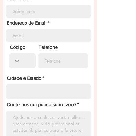
Endereço de Email
Código
Telefone
Cidade e Estado
Conte-nos um pouco sobre você