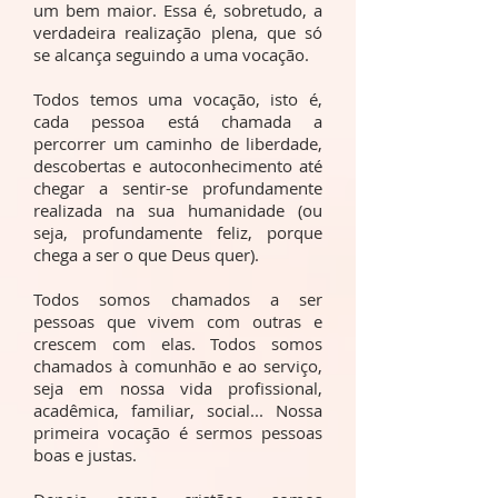
um bem maior. Essa é, sobretudo, a
verdadeira realização plena, que só
se alcança seguindo a uma vocação.
Todos temos uma vocação, isto é,
cada pessoa está chamada a
percorrer um caminho de liberdade,
descobertas e autoconhecimento até
chegar a sentir-se profundamente
realizada na sua humanidade (ou
seja, profundamente feliz, porque
chega a ser o que Deus quer).
Todos somos chamados a ser
pessoas que vivem com outras e
crescem com elas. Todos somos
chamados à comunhão e ao serviço,
seja em nossa vida profissional,
acadêmica, familiar, social... Nossa
primeira vocação é sermos pessoas
boas e justas.