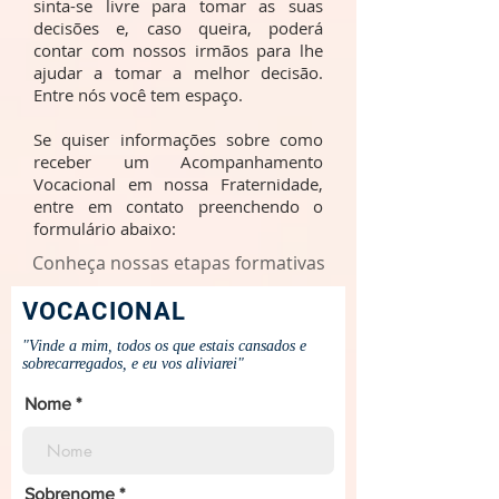
sinta-se livre para tomar as suas
decisões e, caso queira, poderá
contar com nossos irmãos para lhe
ajudar a tomar a melhor decisão.
Entre nós você tem espaço.
Se quiser informações sobre como
receber um Acompanhamento
Vocacional em nossa Fraternidade,
entre em contato preenchendo o
formulário abaixo:
Conheça nossas etapas formativas
VOCACIONAL
"Vinde a mim, todos os que estais cansados e
sobrecarregados, e eu vos aliviarei"
Nome
Sobrenome