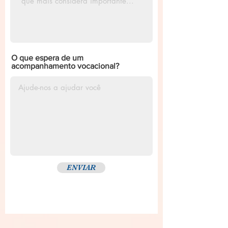
O que espera de um
acompanhamento vocacional?
ENVIAR