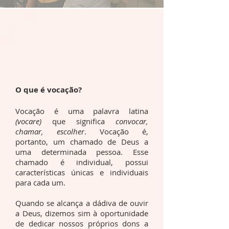
O que é vocação?
Vocação é uma palavra latina
(vocare)
que significa
convocar,
chamar, escolher
. Vocação é,
portanto, um chamado de Deus a
uma determinada pessoa. Esse
chamado é individual, possui
características únicas e individuais
para cada um.
Quando se alcança a dádiva de ouvir
a Deus, dizemos sim à oportunidade
de dedicar nossos próprios dons a